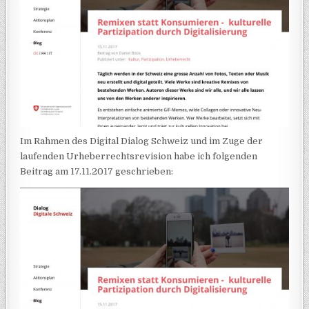
Im Rahmen des Digital Dialog Schweiz und im Zuge der
laufenden Urheberrechtsrevision habe ich folgenden
Beitrag am 17.11.2017 geschrieben: