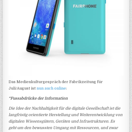
Das Medienkulturgespräch der Fabrikzeitung für
Juli/August ist
nun auch online
:
“Fussabdrücke der Information
Die Idee der Nachhaltigkeit für die digitale Gesellschaft ist die
langfristig orientierte Herstellung und Weiterentwicklung von
digitalen Wissensgütern, Geräten und Infrastrukturen. Es
geht um den bewussten Umgang mit Ressourcen, und zwar